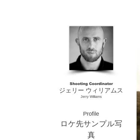
Shooting Coordinator
ジェリー ウィリアムス
Jerry Williams
Profile
ロケ先サンプル写
真