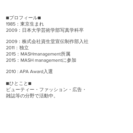
■プロフィール■
1985：東京生まれ
2009：日本大学芸術学部写真学科卒
2009：株式会社資生堂宣伝制作部入社
2011：独立
2015：MASHmanagement所属
2015：MASH managementに参加
2010 : APA Award入選
■ひとこと■
ビューティー・ファッション・広告・
雑誌等の分野で活動中。