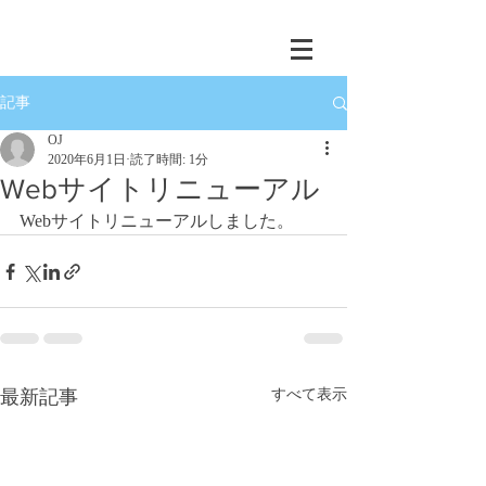
記事
OJ
2020年6月1日
読了時間: 1分
Webサイトリニューアル
Webサイトリニューアルしました。
最新記事
すべて表示