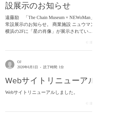
設展示のお知らせ
遠藤励 「The Chain Museum × NEWoMan」
常設展示のお知らせ。 商業施設 ニュウマン
横浜の2Fに「星の肖像」が展示されていま
す。 作品は、変わりゆく北極の姿。
OJ
2020年6月1日
読了時間: 1分
Webサイトリニューアル
Webサイトリニューアルしました。